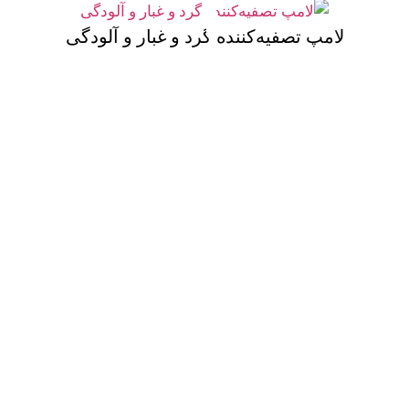
لامپ تصفیه‌کننده گرد و غبار و آلودگی