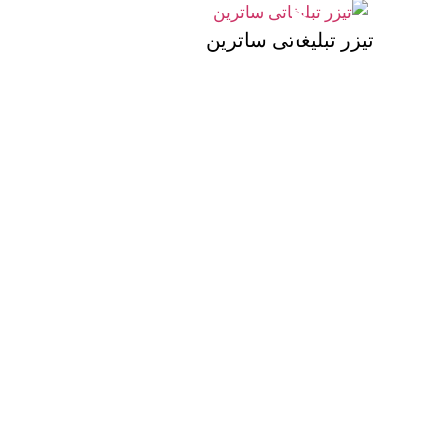
تیزر تبلیغاتی ساترین