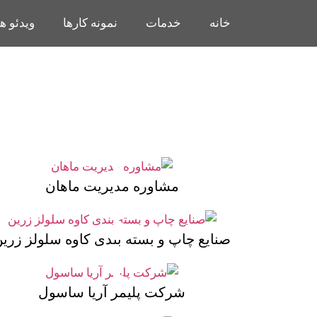
خانه
خدمات
نمونه کارها
ویدئو ها
مشاوره مدیریت ماهان
صنایع چاپ و بسته بندی کاوه سلولز زری
شرکت پلیمر آریا ساسول