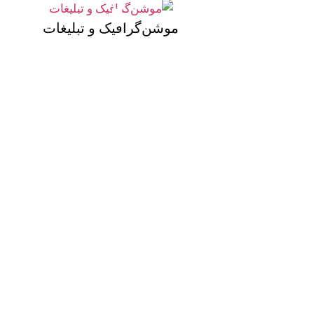
موشن‌گرافیک و تبلیغات